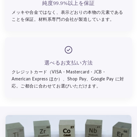
純度99.9%以上を保証
メッキや合金ではなく、表示どおりの本物の元素である
ことを保証。材料系専門の会社が製造しています。
選べるお支払い方法
クレジットカード（VISA・Mastercard・JCB・
American Express ほか）、Shop Pay、Google Pay に対
応。ご都合に合わせてお選びいただけます。