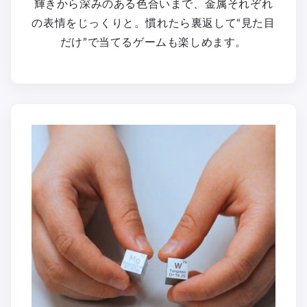
輝きから深みのある色合いまで、金属それぞれ
の表情をじっくりと。慣れたら裏返して“見た目
だけ”で当てるゲームも楽しめます。