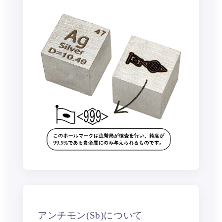
アンチモン(Sb)について