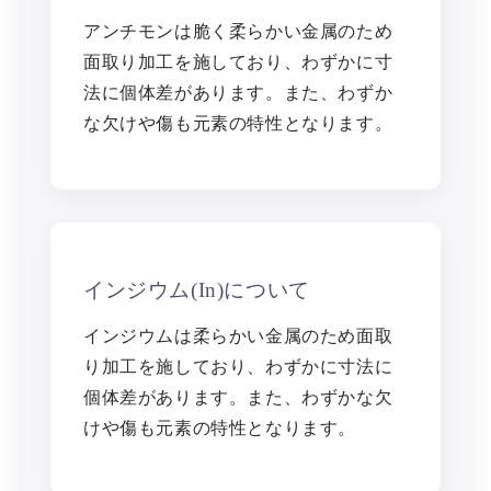
アンチモンは脆く柔らかい金属のため
面取り加工を施しており、わずかに寸
法に個体差があります。また、わずか
な欠けや傷も元素の特性となります。
インジウム(In)について
インジウムは柔らかい金属のため面取
り加工を施しており、わずかに寸法に
個体差があります。また、わずかな欠
けや傷も元素の特性となります。