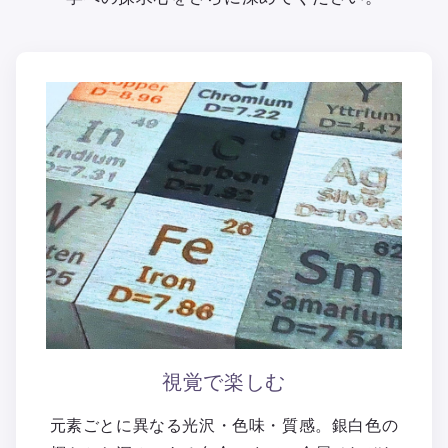
視覚で楽しむ
元素ごとに異なる光沢・色味・質感。銀白色の