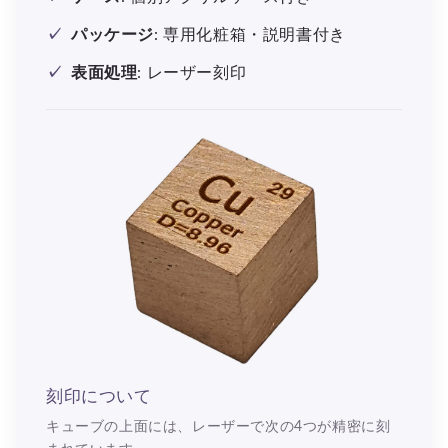
パッケージ
: 専用化粧箱・説明書付き
表面処理
: レーザー刻印
刻印について
キューブの上面には、レーザーで次の4つが精密に刻