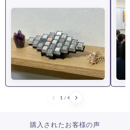
1
/ 4
購入されたお客様の声