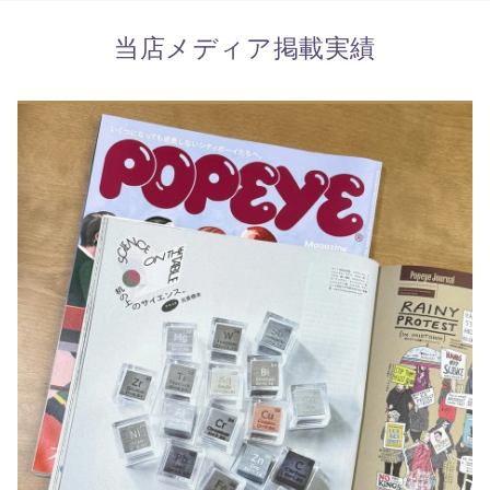
当店メディア掲載実績