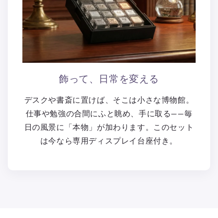
飾って、日常を変える
デスクや書斎に置けば、そこは小さな博物館。
仕事や勉強の合間にふと眺め、手に取る——毎
日の風景に「本物」が加わります。このセット
は今なら専用ディスプレイ台座付き。