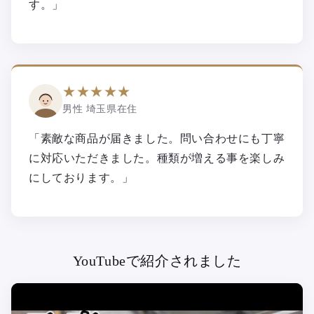
す。」
★★★★★
男性 埼玉県在住
「素敵な商品が届きました。問い合わせにも丁寧
に対応いただきました。種類が増える事を楽しみ
にしております。」
YouTubeで紹介されました