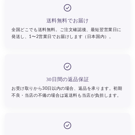
送料無料でお届け
全国どこでも送料無料。ご注文確認後、最短翌営業日に
発送し、1〜2営業日でお届けします（日本国内）。
30日間の返品保証
お受け取りから30日以内の場合、返品を承ります。初期
不良・当店の不備の場合は返送料も当店が負担します。