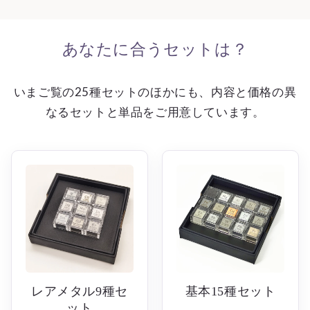
あなたに合うセットは？
いまご覧の25種セットのほかにも、内容と価格の異
なるセットと単品をご用意しています。
レアメタル9種セ
基本15種セット
ット