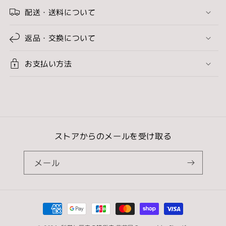
配送・送料について
返品・交換について
お支払い方法
ストアからのメールを受け取る
メール
決
済